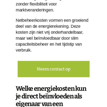
zonder flexibiliteit voor
marktveranderingen.
Netbeheerkosten vormen een groeiend
deel van de energierekening. Deze
kosten zijn niet vrij onderhandelbaar,
maar wel beïnvloedbaar door slim
capaciteitsbeheer en het tijdstip van
verbruik.
Neem contact op
Welke energiekosten kun
je direct beïnvloeden als
eigenaar van een