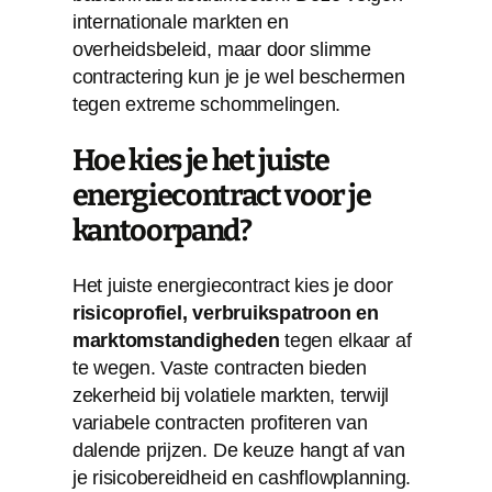
internationale markten en
overheidsbeleid, maar door slimme
contractering kun je je wel beschermen
tegen extreme schommelingen.
Hoe kies je het juiste
energiecontract voor je
kantoorpand?
Het juiste energiecontract kies je door
risicoprofiel, verbruikspatroon en
marktomstandigheden
tegen elkaar af
te wegen. Vaste contracten bieden
zekerheid bij volatiele markten, terwijl
variabele contracten profiteren van
dalende prijzen. De keuze hangt af van
je risicobereidheid en cashflowplanning.