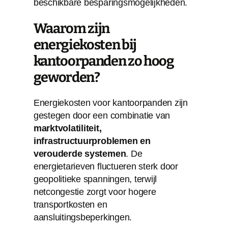
beschikbare besparingsmogelijkheden.
Waarom zijn
energiekosten bij
kantoorpanden zo hoog
geworden?
Energiekosten voor kantoorpanden zijn
gestegen door een combinatie van
marktvolatiliteit,
infrastructuurproblemen en
verouderde systemen
. De
energietarieven fluctueren sterk door
geopolitieke spanningen, terwijl
netcongestie zorgt voor hogere
transportkosten en
aansluitingsbeperkingen.