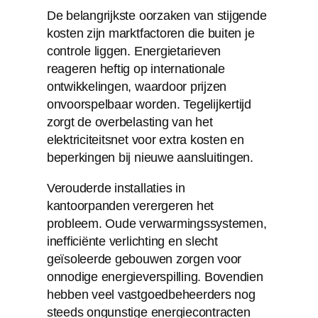
De belangrijkste oorzaken van stijgende
kosten zijn marktfactoren die buiten je
controle liggen. Energietarieven
reageren heftig op internationale
ontwikkelingen, waardoor prijzen
onvoorspelbaar worden. Tegelijkertijd
zorgt de overbelasting van het
elektriciteitsnet voor extra kosten en
beperkingen bij nieuwe aansluitingen.
Verouderde installaties in
kantoorpanden verergeren het
probleem. Oude verwarmingssystemen,
inefficiënte verlichting en slecht
geïsoleerde gebouwen zorgen voor
onnodige energieverspilling. Bovendien
hebben veel vastgoedbeheerders nog
steeds ongunstige energiecontracten