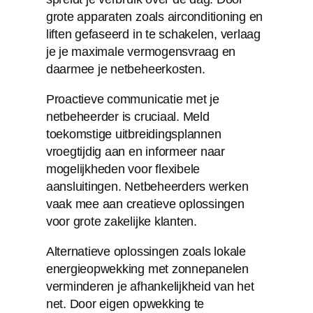
grote apparaten zoals airconditioning en
liften gefaseerd in te schakelen, verlaag
je je maximale vermogensvraag en
daarmee je netbeheerkosten.
Proactieve communicatie met je
netbeheerder is cruciaal. Meld
toekomstige uitbreidingsplannen
vroegtijdig aan en informeer naar
mogelijkheden voor flexibele
aansluitingen. Netbeheerders werken
vaak mee aan creatieve oplossingen
voor grote zakelijke klanten.
Alternatieve oplossingen zoals lokale
energieopwekking met zonnepanelen
verminderen je afhankelijkheid van het
net. Door eigen opwekking te