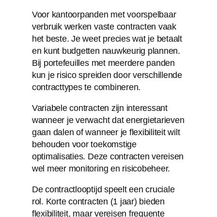
Voor kantoorpanden met voorspelbaar
verbruik werken vaste contracten vaak
het beste. Je weet precies wat je betaalt
en kunt budgetten nauwkeurig plannen.
Bij portefeuilles met meerdere panden
kun je risico spreiden door verschillende
contracttypes te combineren.
Variabele contracten zijn interessant
wanneer je verwacht dat energietarieven
gaan dalen of wanneer je flexibiliteit wilt
behouden voor toekomstige
optimalisaties. Deze contracten vereisen
wel meer monitoring en risicobeheer.
De contractlooptijd speelt een cruciale
rol. Korte contracten (1 jaar) bieden
flexibiliteit, maar vereisen frequente