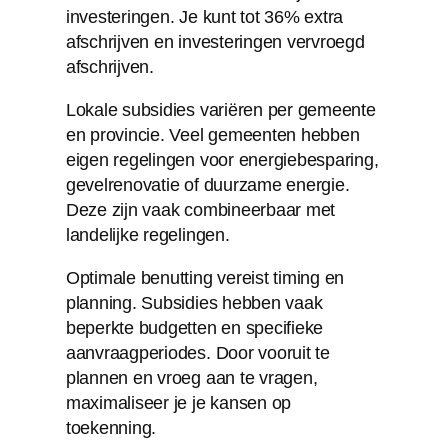
investeringen. Je kunt tot 36% extra
afschrijven en investeringen vervroegd
afschrijven.
Lokale subsidies variëren per gemeente
en provincie. Veel gemeenten hebben
eigen regelingen voor energiebesparing,
gevelrenovatie of duurzame energie.
Deze zijn vaak combineerbaar met
landelijke regelingen.
Optimale benutting vereist timing en
planning. Subsidies hebben vaak
beperkte budgetten en specifieke
aanvraagperiodes. Door vooruit te
plannen en vroeg aan te vragen,
maximaliseer je je kansen op
toekenning.