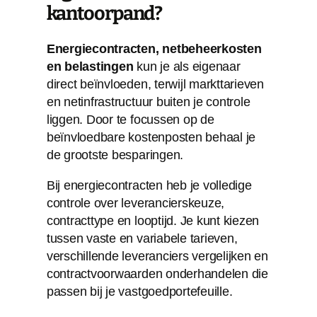
kantoorpand?
Energiecontracten, netbeheerkosten
en belastingen
kun je als eigenaar
direct beïnvloeden, terwijl markttarieven
en netinfrastructuur buiten je controle
liggen. Door te focussen op de
beïnvloedbare kostenposten behaal je
de grootste besparingen.
Bij energiecontracten heb je volledige
controle over leverancierskeuze,
contracttype en looptijd. Je kunt kiezen
tussen vaste en variabele tarieven,
verschillende leveranciers vergelijken en
contractvoorwaarden onderhandelen die
passen bij je vastgoedportefeuille.