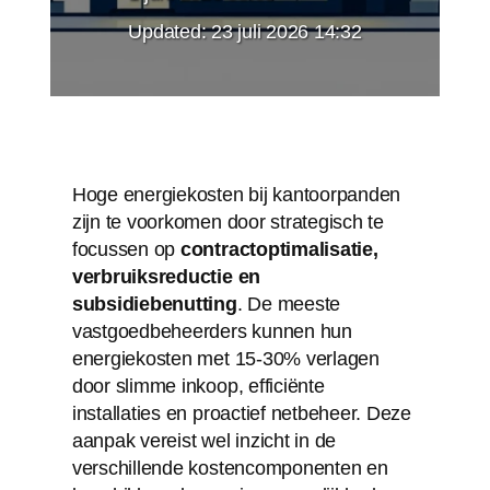
Updated:
23 juli 2026 14:32
Hoge energiekosten bij kantoorpanden
zijn te voorkomen door strategisch te
focussen op
contractoptimalisatie,
verbruiksreductie en
subsidiebenutting
. De meeste
vastgoedbeheerders kunnen hun
energiekosten met 15-30% verlagen
door slimme inkoop, efficiënte
installaties en proactief netbeheer. Deze
aanpak vereist wel inzicht in de
verschillende kostencomponenten en