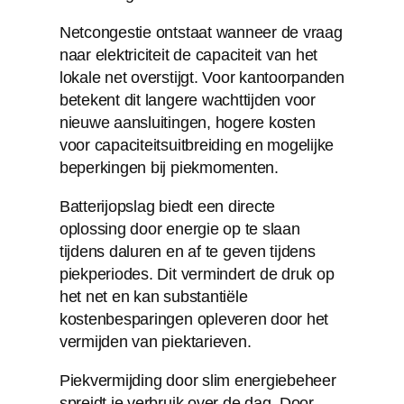
Netcongestie ontstaat wanneer de vraag
naar elektriciteit de capaciteit van het
lokale net overstijgt. Voor kantoorpanden
betekent dit langere wachttijden voor
nieuwe aansluitingen, hogere kosten
voor capaciteitsuitbreiding en mogelijke
beperkingen bij piekmomenten.
Batterijopslag biedt een directe
oplossing door energie op te slaan
tijdens daluren en af te geven tijdens
piekperiodes. Dit vermindert de druk op
het net en kan substantiële
kostenbesparingen opleveren door het
vermijden van piektarieven.
Piekvermijding door slim energiebeheer
spreidt je verbruik over de dag. Door