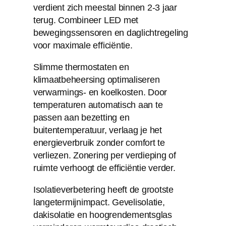
verdient zich meestal binnen 2-3 jaar
terug. Combineer LED met
bewegingssensoren en daglichtregeling
voor maximale efficiëntie.
Slimme thermostaten en
klimaatbeheersing optimaliseren
verwarmings- en koelkosten. Door
temperaturen automatisch aan te
passen aan bezetting en
buitentemperatuur, verlaag je het
energieverbruik zonder comfort te
verliezen. Zonering per verdieping of
ruimte verhoogt de efficiëntie verder.
Isolatieverbetering heeft de grootste
langetermijnimpact. Gevelisolatie,
dakisolatie en hoogrendementsglas