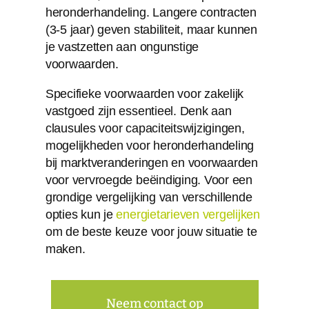
heronderhandeling. Langere contracten
(3-5 jaar) geven stabiliteit, maar kunnen
je vastzetten aan ongunstige
voorwaarden.
Specifieke voorwaarden voor zakelijk
vastgoed zijn essentieel. Denk aan
clausules voor capaciteitswijzigingen,
mogelijkheden voor heronderhandeling
bij marktveranderingen en voorwaarden
voor vervroegde beëindiging. Voor een
grondige vergelijking van verschillende
opties kun je
energietarieven vergelijken
om de beste keuze voor jouw situatie te
maken.
Neem contact op