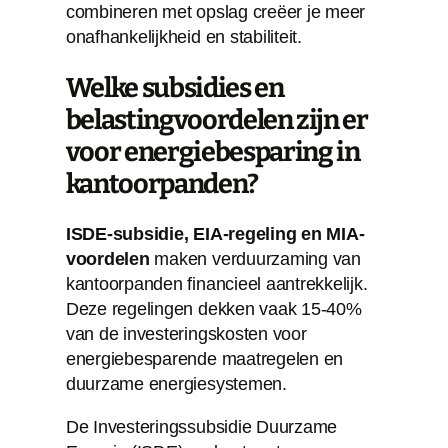
combineren met opslag creëer je meer
onafhankelijkheid en stabiliteit.
Welke subsidies en
belastingvoordelen zijn er
voor energiebesparing in
kantoorpanden?
ISDE-subsidie, EIA-regeling en MIA-
voordelen
maken verduurzaming van
kantoorpanden financieel aantrekkelijk.
Deze regelingen dekken vaak 15-40%
van de investeringskosten voor
energiebesparende maatregelen en
duurzame energiesystemen.
De Investeringssubsidie Duurzame