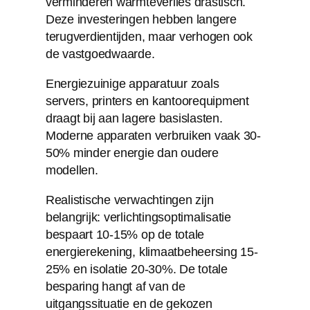
verminderen warmteverlies drastisch.
Deze investeringen hebben langere
terugverdientijden, maar verhogen ook
de vastgoedwaarde.
Energiezuinige apparatuur zoals
servers, printers en kantoorequipment
draagt bij aan lagere basislasten.
Moderne apparaten verbruiken vaak 30-
50% minder energie dan oudere
modellen.
Realistische verwachtingen zijn
belangrijk: verlichtingsoptimalisatie
bespaart 10-15% op de totale
energierekening, klimaatbeheersing 15-
25% en isolatie 20-30%. De totale
besparing hangt af van de
uitgangssituatie en de gekozen