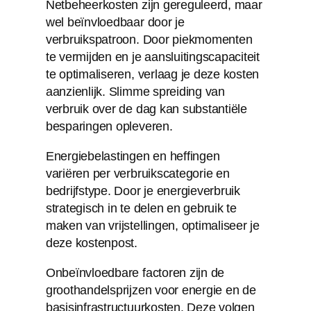
Netbeheerkosten zijn gereguleerd, maar
wel beïnvloedbaar door je
verbruikspatroon. Door piekmomenten
te vermijden en je aansluitingscapaciteit
te optimaliseren, verlaag je deze kosten
aanzienlijk. Slimme spreiding van
verbruik over de dag kan substantiële
besparingen opleveren.
Energiebelastingen en heffingen
variëren per verbruikscategorie en
bedrijfstype. Door je energieverbruik
strategisch in te delen en gebruik te
maken van vrijstellingen, optimaliseer je
deze kostenpost.
Onbeïnvloedbare factoren zijn de
groothandelsprijzen voor energie en de
basisinfrastructuurkosten. Deze volgen