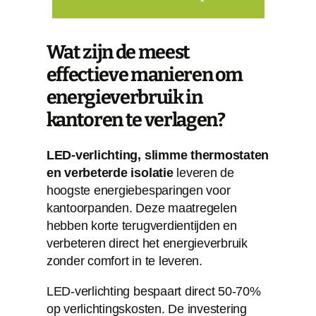
Wat zijn de meest
effectieve manieren om
energieverbruik in
kantoren te verlagen?
LED-verlichting, slimme thermostaten
en verbeterde isolatie
leveren de
hoogste energiebesparingen voor
kantoorpanden. Deze maatregelen
hebben korte terugverdientijden en
verbeteren direct het energieverbruik
zonder comfort in te leveren.
LED-verlichting bespaart direct 50-70%
op verlichtingskosten. De investering