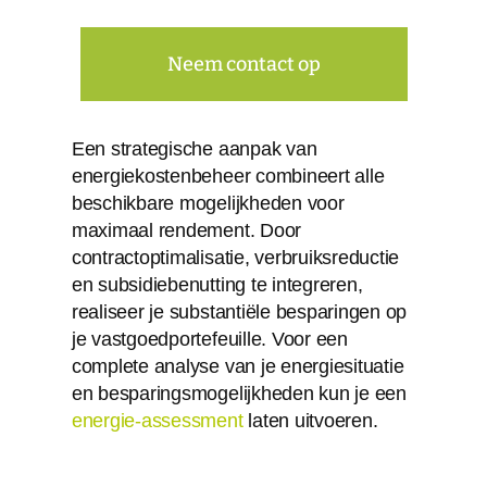
Neem contact op
Een strategische aanpak van
energiekostenbeheer combineert alle
beschikbare mogelijkheden voor
maximaal rendement. Door
contractoptimalisatie, verbruiksreductie
en subsidiebenutting te integreren,
realiseer je substantiële besparingen op
je vastgoedportefeuille. Voor een
complete analyse van je energiesituatie
en besparingsmogelijkheden kun je een
energie-assessment
laten uitvoeren.