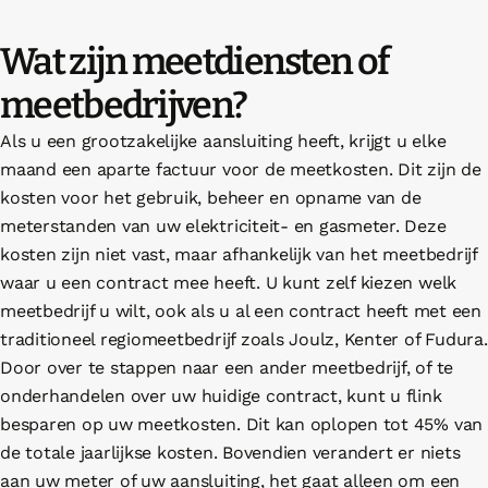
Wat zijn meetdiensten of
meetbedrijven?
Als u een grootzakelijke aansluiting heeft, krijgt u elke
maand een aparte factuur voor de meetkosten. Dit zijn de
kosten voor het gebruik, beheer en opname van de
meterstanden van uw elektriciteit- en gasmeter. Deze
kosten zijn niet vast, maar afhankelijk van het meetbedrijf
waar u een contract mee heeft. U kunt zelf kiezen welk
meetbedrijf u wilt, ook als u al een contract heeft met een
traditioneel regiomeetbedrijf zoals Joulz, Kenter of Fudura.
Door over te stappen naar een ander meetbedrijf, of te
onderhandelen over uw huidige contract, kunt u flink
besparen op uw meetkosten. Dit kan oplopen tot 45% van
de totale jaarlijkse kosten. Bovendien verandert er niets
aan uw meter of uw aansluiting, het gaat alleen om een