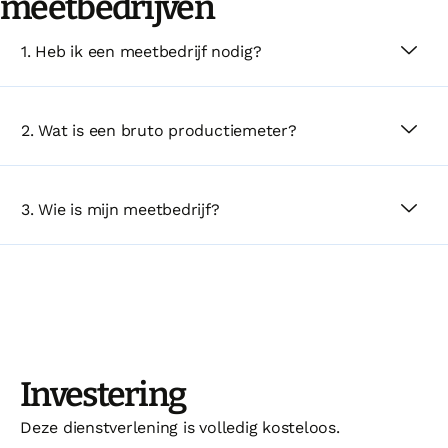
meetbedrijven
1. Heb ik een meetbedrijf nodig?
2. Wat is een bruto productiemeter?
3. Wie is mijn meetbedrijf?
Investering
Deze dienstverlening is volledig kosteloos.