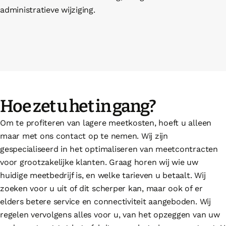
administratieve wijziging.
Hoe zet u het in gang?
Om te profiteren van lagere meetkosten, hoeft u alleen
maar met ons contact op te nemen. Wij zijn
gespecialiseerd in het optimaliseren van meetcontracten
voor grootzakelijke klanten. Graag horen wij wie uw
huidige meetbedrijf is, en welke tarieven u betaalt. Wij
zoeken voor u uit of dit scherper kan, maar ook of er
elders betere service en connectiviteit aangeboden. Wij
regelen vervolgens alles voor u, van het opzeggen van uw