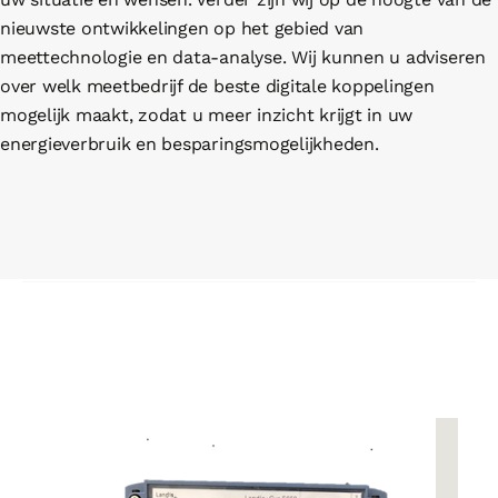
nieuwste ontwikkelingen op het gebied van
meettechnologie en data-analyse. Wij kunnen u adviseren
over welk meetbedrijf de beste digitale koppelingen
mogelijk maakt, zodat u meer inzicht krijgt in uw
energieverbruik en besparingsmogelijkheden.