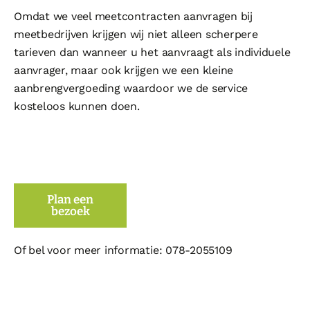
Omdat we veel meetcontracten aanvragen bij
meetbedrijven krijgen wij niet alleen scherpere
tarieven dan wanneer u het aanvraagt als individuele
aanvrager, maar ook krijgen we een kleine
aanbrengvergoeding waardoor we de service
kosteloos kunnen doen.
Plan een
bezoek
Of bel voor meer informatie: 078-2055109