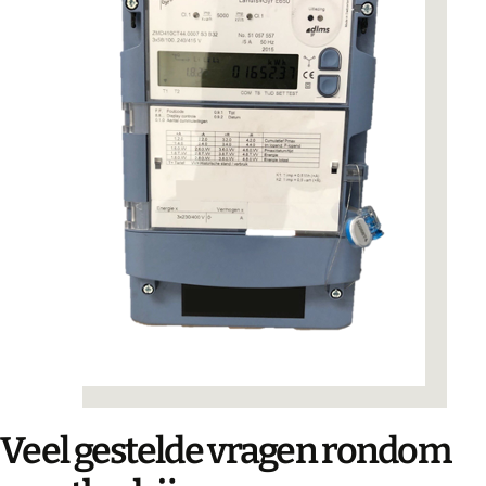
Veel gestelde vragen rondom