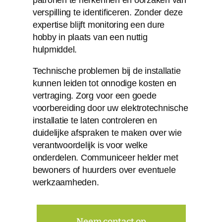
verspilling te identificeren. Zonder deze
expertise blijft monitoring een dure
hobby in plaats van een nuttig
hulpmiddel.
Technische problemen bij de installatie
kunnen leiden tot onnodige kosten en
vertraging. Zorg voor een goede
voorbereiding door uw elektrotechnische
installatie te laten controleren en
duidelijke afspraken te maken over wie
verantwoordelijk is voor welke
onderdelen. Communiceer helder met
bewoners of huurders over eventuele
werkzaamheden.
Neem contact op