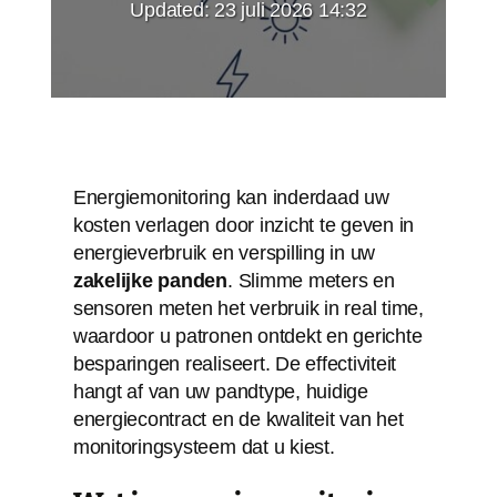
Updated:
23 juli 2026 14:32
Energiemonitoring kan inderdaad uw
kosten verlagen door inzicht te geven in
energieverbruik en verspilling in uw
zakelijke panden
. Slimme meters en
sensoren meten het verbruik in real time,
waardoor u patronen ontdekt en gerichte
besparingen realiseert. De effectiviteit
hangt af van uw pandtype, huidige
energiecontract en de kwaliteit van het
monitoringsysteem dat u kiest.