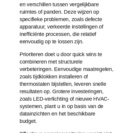
en verschillen tussen vergelijkbare
ruimtes of panden. Deze wijzen op
specifieke problemen, zoals defecte
apparatuur, verkeerde instellingen of
inefficiënte processen, die relatief
eenvoudig op te lossen zijn.
Prioriteren doet u door quick wins te
combineren met structurele
verbeteringen. Eenvoudige maatregelen,
zoals tijdklokken installeren of
thermostaten bijstellen, leveren snelle
resultaten op. Grotere investeringen,
zoals LED-verlichting of nieuwe HVAC-
systemen, plant u in op basis van de
datainzichten en het beschikbare
budget.