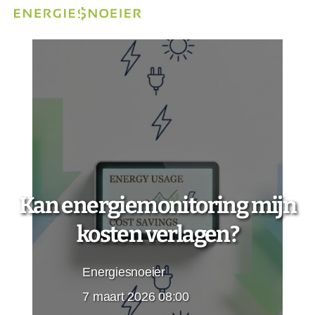
Kan energiemonitoring mijn
kosten verlagen?
Energiesnoeier
7 maart 2026 08:00