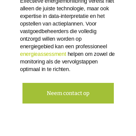
Effectieve energiemonitoring vereist niet
alleen de juiste technologie, maar ook
expertise in data-interpretatie en het
opstellen van actieplannen. Voor
vastgoedbeheerders die volledig
ontzorgd willen worden op
energiegebied kan een professioneel
energieassessment
helpen om zowel de
monitoring als de vervolgstappen
optimaal in te richten.
Neem contact op