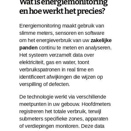
Wat is energiemonitoring
en hoe werkt het precies?
Energiemonitoring maakt gebruik van
slimme meters, sensoren en software
om het energieverbruik van uw
zakelijke
panden
continu te meten en analyseren.
Het systeem verzamelt data over
elektriciteit, gas en water, toont
verbruikspatronen in real time en
identificeert afwijkingen die wijzen op
verspilling of defecten.
De technologie werkt via verschillende
meetpunten in uw gebouw. Hoofdmeters
registreren het totale verbruik, terwijl
submeters specifieke zones, apparaten
of verdiepingen monitoren. Deze data