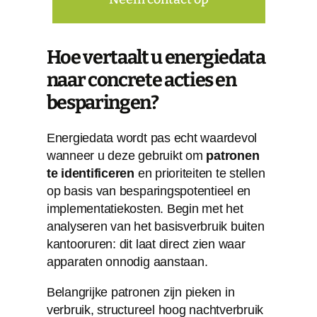
Hoe vertaalt u energiedata
naar concrete acties en
besparingen?
Energiedata wordt pas echt waardevol
wanneer u deze gebruikt om
patronen
te identificeren
en prioriteiten te stellen
op basis van besparingspotentieel en
implementatiekosten. Begin met het
analyseren van het basisverbruik buiten
kantooruren: dit laat direct zien waar
apparaten onnodig aanstaan.
Belangrijke patronen zijn pieken in
verbruik, structureel hoog nachtverbruik