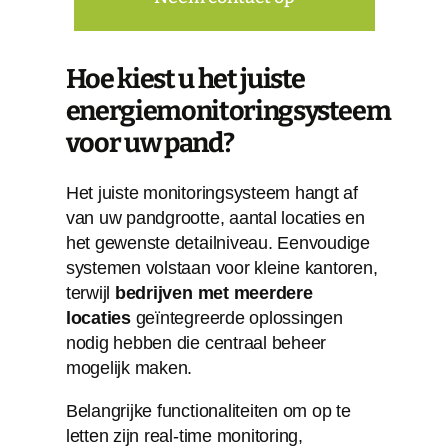
Hoe kiest u het juiste
energiemonitoringsysteem
voor uw pand?
Het juiste monitoringsysteem hangt af
van uw pandgrootte, aantal locaties en
het gewenste detailniveau. Eenvoudige
systemen volstaan voor kleine kantoren,
terwijl
bedrijven met meerdere
locaties
geïntegreerde oplossingen
nodig hebben die centraal beheer
mogelijk maken.
Belangrijke functionaliteiten om op te
letten zijn real-time monitoring,