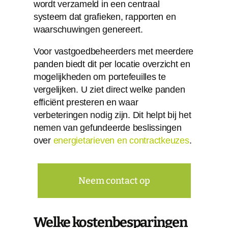
wordt verzameld in een centraal
systeem dat grafieken, rapporten en
waarschuwingen genereert.
Voor vastgoedbeheerders met meerdere
panden biedt dit per locatie overzicht en
mogelijkheden om portefeuilles te
vergelijken. U ziet direct welke panden
efficiënt presteren en waar
verbeteringen nodig zijn. Dit helpt bij het
nemen van gefundeerde beslissingen
over
energietarieven en contractkeuzes
.
Neem contact op
Welke kostenbesparingen