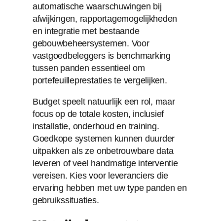
automatische waarschuwingen bij
afwijkingen, rapportagemogelijkheden
en integratie met bestaande
gebouwbeheersystemen. Voor
vastgoedbeleggers is benchmarking
tussen panden essentieel om
portefeuilleprestaties te vergelijken.
Budget speelt natuurlijk een rol, maar
focus op de totale kosten, inclusief
installatie, onderhoud en training.
Goedkope systemen kunnen duurder
uitpakken als ze onbetrouwbare data
leveren of veel handmatige interventie
vereisen. Kies voor leveranciers die
ervaring hebben met uw type panden en
gebruikssituaties.