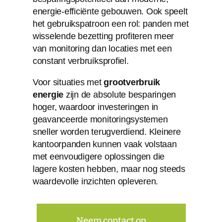
energie-efficiënte gebouwen. Ook speelt
het gebruikspatroon een rol: panden met
wisselende bezetting profiteren meer
van monitoring dan locaties met een
constant verbruiksprofiel.
Voor situaties met
grootverbruik
energie
zijn de absolute besparingen
hoger, waardoor investeringen in
geavanceerde monitoringsystemen
sneller worden terugverdiend. Kleinere
kantoorpanden kunnen vaak volstaan
met eenvoudigere oplossingen die
lagere kosten hebben, maar nog steeds
waardevolle inzichten opleveren.
Neem contact op