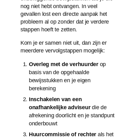
nog niet hebt ontvangen. In veel
gevallen lost een directe aanpak het
probleem al op zonder dat je verdere
stappen hoeft te zetten.
Kom je er samen niet uit, dan zijn er
meerdere vervolgstappen mogelijk:
Overleg met de verhuurder
op
basis van de opgehaalde
bewijsstukken en je eigen
berekening
Inschakelen van een
onafhankelijke adviseur
die de
afrekening doorlicht en je standpunt
onderbouwt
Huurcommissie of rechter
als het