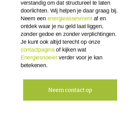
verstandig om dat structureel te laten
doorlichten. Wij helpen je daar graag bij.
Neem een
energieassesment
af en
ontdek waar je nu geld laat liggen,
zonder gedoe en zonder verplichtingen.
Je kunt ook altijd terecht op onze
contactpagina
of kijken wat
Energiesnoeier
verder voor je kan
betekenen.
Neem contact op