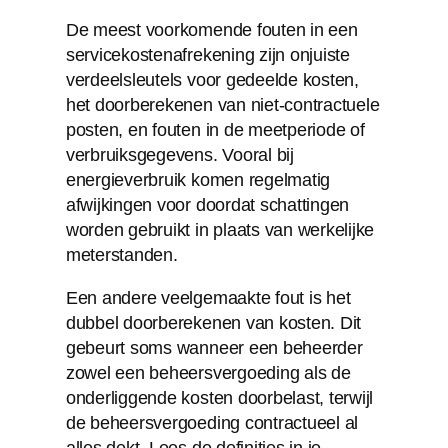
De meest voorkomende fouten in een
servicekostenafrekening zijn onjuiste
verdeelsleutels voor gedeelde kosten,
het doorberekenen van niet-contractuele
posten, en fouten in de meetperiode of
verbruiksgegevens. Vooral bij
energieverbruik komen regelmatig
afwijkingen voor doordat schattingen
worden gebruikt in plaats van werkelijke
meterstanden.
Een andere veelgemaakte fout is het
dubbel doorberekenen van kosten. Dit
gebeurt soms wanneer een beheerder
zowel een beheersvergoeding als de
onderliggende kosten doorbelast, terwijl
de beheersvergoeding contractueel al
alles dekt. Lees de definities in je