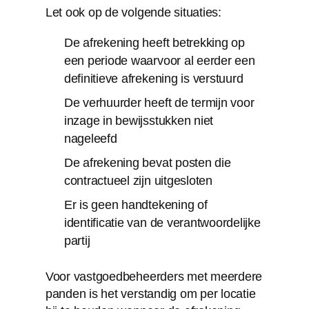
Let ook op de volgende situaties:
De afrekening heeft betrekking op
een periode waarvoor al eerder een
definitieve afrekening is verstuurd
De verhuurder heeft de termijn voor
inzage in bewijsstukken niet
nageleefd
De afrekening bevat posten die
contractueel zijn uitgesloten
Er is geen handtekening of
identificatie van de verantwoordelijke
partij
Voor vastgoedbeheerders met meerdere
panden is het verstandig om per locatie