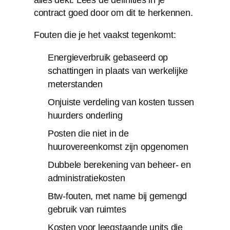
contract goed door om dit te herkennen.
Fouten die je het vaakst tegenkomt:
Energieverbruik gebaseerd op
schattingen in plaats van werkelijke
meterstanden
Onjuiste verdeling van kosten tussen
huurders onderling
Posten die niet in de
huurovereenkomst zijn opgenomen
Dubbele berekening van beheer- en
administratiekosten
Btw-fouten, met name bij gemengd
gebruik van ruimtes
Kosten voor leegstaande units die