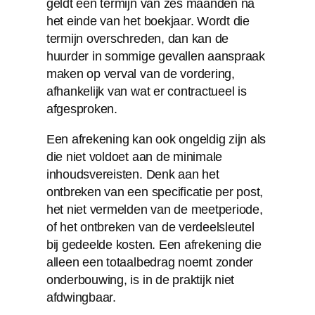
geldt een termijn van zes maanden na
het einde van het boekjaar. Wordt die
termijn overschreden, dan kan de
huurder in sommige gevallen aanspraak
maken op verval van de vordering,
afhankelijk van wat er contractueel is
afgesproken.
Een afrekening kan ook ongeldig zijn als
die niet voldoet aan de minimale
inhoudsvereisten. Denk aan het
ontbreken van een specificatie per post,
het niet vermelden van de meetperiode,
of het ontbreken van de verdeelsleutel
bij gedeelde kosten. Een afrekening die
alleen een totaalbedrag noemt zonder
onderbouwing, is in de praktijk niet
afdwingbaar.