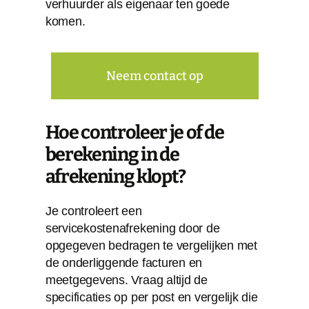
verhuurder als eigenaar ten goede
komen.
Neem contact op
Hoe controleer je of de
berekening in de
afrekening klopt?
Je controleert een
servicekostenafrekening door de
opgegeven bedragen te vergelijken met
de onderliggende facturen en
meetgegevens. Vraag altijd de
specificaties op per post en vergelijk die