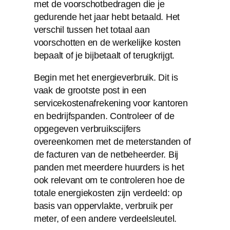
met de voorschotbedragen die je
gedurende het jaar hebt betaald. Het
verschil tussen het totaal aan
voorschotten en de werkelijke kosten
bepaalt of je bijbetaalt of terugkrijgt.
Begin met het energieverbruik. Dit is
vaak de grootste post in een
servicekostenafrekening voor kantoren
en bedrijfspanden. Controleer of de
opgegeven verbruikscijfers
overeenkomen met de meterstanden of
de facturen van de netbeheerder. Bij
panden met meerdere huurders is het
ook relevant om te controleren hoe de
totale energiekosten zijn verdeeld: op
basis van oppervlakte, verbruik per
meter, of een andere verdeelsleutel.