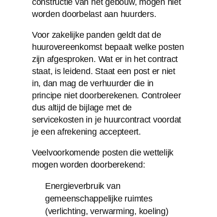
constructie van het gebouw, mogen niet
worden doorbelast aan huurders.
Voor zakelijke panden geldt dat de
huurovereenkomst bepaalt welke posten
zijn afgesproken. Wat er in het contract
staat, is leidend. Staat een post er niet
in, dan mag de verhuurder die in
principe niet doorberekenen. Controleer
dus altijd de bijlage met de
servicekosten in je huurcontract voordat
je een afrekening accepteert.
Veelvoorkomende posten die wettelijk
mogen worden doorberekend:
Energieverbruik van
gemeenschappelijke ruimtes
(verlichting, verwarming, koeling)