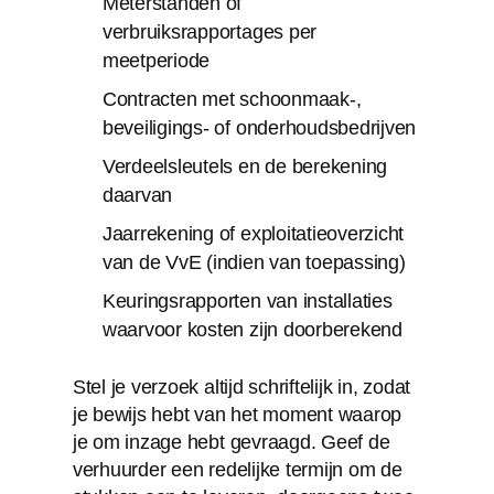
Meterstanden of
verbruiksrapportages per
meetperiode
Contracten met schoonmaak-,
beveiligings- of onderhoudsbedrijven
Verdeelsleutels en de berekening
daarvan
Jaarrekening of exploitatieoverzicht
van de VvE (indien van toepassing)
Keuringsrapporten van installaties
waarvoor kosten zijn doorberekend
Stel je verzoek altijd schriftelijk in, zodat
je bewijs hebt van het moment waarop
je om inzage hebt gevraagd. Geef de
verhuurder een redelijke termijn om de