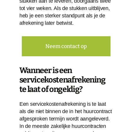
stukken aan te leveren, doorgaans twee
tot vier weken. Als de stukken uitblijven,
heb je een sterker standpunt als je de
afrekening later betwist.
Neem contact op
Wanneer is een
servicekostenafrekening
te laat of ongeldig?
Een servicekostenafrekening is te laat
als die niet binnen de in het huurcontract
afgesproken termijn wordt aangeleverd.
In de meeste zakelijke huurcontracten