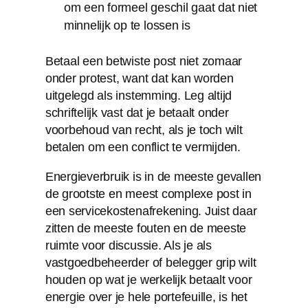
om een formeel geschil gaat dat niet
minnelijk op te lossen is
Betaal een betwiste post niet zomaar
onder protest, want dat kan worden
uitgelegd als instemming. Leg altijd
schriftelijk vast dat je betaalt onder
voorbehoud van recht, als je toch wilt
betalen om een conflict te vermijden.
Energieverbruik is in de meeste gevallen
de grootste en meest complexe post in
een servicekostenafrekening. Juist daar
zitten de meeste fouten en de meeste
ruimte voor discussie. Als je als
vastgoedbeheerder of belegger grip wilt
houden op wat je werkelijk betaalt voor
energie over je hele portefeuille, is het