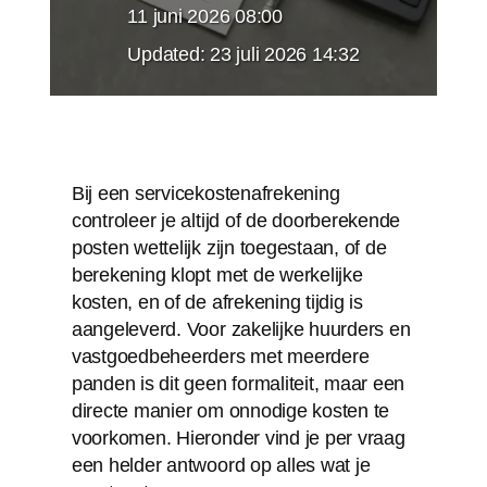
11 juni 2026 08:00
Updated:
23 juli 2026 14:32
Bij een servicekostenafrekening
controleer je altijd of de doorberekende
posten wettelijk zijn toegestaan, of de
berekening klopt met de werkelijke
kosten, en of de afrekening tijdig is
aangeleverd. Voor zakelijke huurders en
vastgoedbeheerders met meerdere
panden is dit geen formaliteit, maar een
directe manier om onnodige kosten te
voorkomen. Hieronder vind je per vraag
een helder antwoord op alles wat je