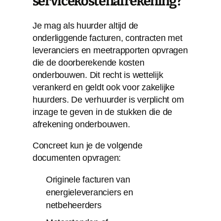
servicekostenafrekening?
Je mag als huurder altijd de
onderliggende facturen, contracten met
leveranciers en meetrapporten opvragen
die de doorberekende kosten
onderbouwen. Dit recht is wettelijk
verankerd en geldt ook voor zakelijke
huurders. De verhuurder is verplicht om
inzage te geven in de stukken die de
afrekening onderbouwen.
Concreet kun je de volgende
documenten opvragen:
Originele facturen van
energieleveranciers en
netbeheerders