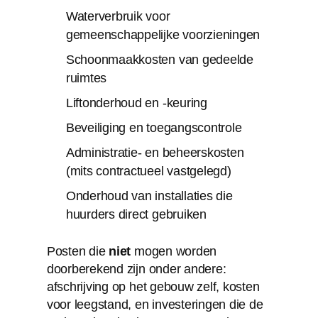
Waterverbruik voor
gemeenschappelijke voorzieningen
Schoonmaakkosten van gedeelde
ruimtes
Liftonderhoud en -keuring
Beveiliging en toegangscontrole
Administratie- en beheerskosten
(mits contractueel vastgelegd)
Onderhoud van installaties die
huurders direct gebruiken
Posten die
niet
mogen worden
doorberekend zijn onder andere:
afschrijving op het gebouw zelf, kosten
voor leegstand, en investeringen die de