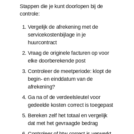
Stappen die je kunt doorlopen bij de
controle:
Vergelijk de afrekening met de
servicekostenbijlage in je
huurcontract
Vraag de originele facturen op voor
elke doorberekende post
Controleer de meetperiode: klopt de
begin- en einddatum van de
afrekening?
Ga na of de verdeelsleutel voor
gedeelde kosten correct is toegepast
Bereken zelf het totaal en vergelijk
dat met het gevraagde bedrag
Controleer of btw correct is verwerkt