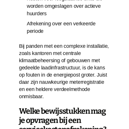
worden omgeslagen over actieve
huurders
Afrekening over een verkeerde
periode
Bij panden met een complexe installatie,
zoals kantoren met centrale
klimaatbeheersing of gebouwen met
gedeelde laadinfrastructuur, is de kans
op fouten in de energiepost groter. Juist
daar zijn nauwkeurige meterregistratie
en een heldere verdeelmethode
onmisbaar.
Welke bewijsstukken mag
je opvragen bij een