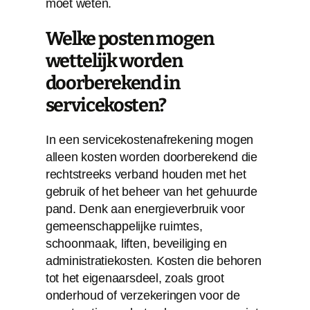
moet weten.
Welke posten mogen
wettelijk worden
doorberekend in
servicekosten?
In een servicekostenafrekening mogen
alleen kosten worden doorberekend die
rechtstreeks verband houden met het
gebruik of het beheer van het gehuurde
pand. Denk aan energieverbruik voor
gemeenschappelijke ruimtes,
schoonmaak, liften, beveiliging en
administratiekosten. Kosten die behoren
tot het eigenaarsdeel, zoals groot
onderhoud of verzekeringen voor de