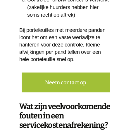
(zakelijke huurders hebben hier
soms recht op aftrek)
Bij portefeuilles met meerdere panden
loont het om een vaste werkwijze te
hanteren voor deze controle. Kleine
afwijkingen per pand tellen over een
hele portefeuille snel op.
Neem contact op
Wat zijn veelvoorkomende
fouten in een
servicekostenafrekening?