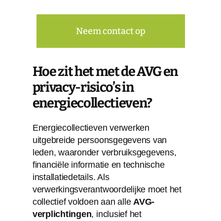
Neem contact op
Hoe zit het met de AVG en
privacy-risico’s in
energiecollectieven?
Energiecollectieven verwerken
uitgebreide persoonsgegevens van
leden, waaronder verbruiksgegevens,
financiële informatie en technische
installatiedetails. Als
verwerkingsverantwoordelijke moet het
collectief voldoen aan alle
AVG-
verplichtingen
, inclusief het