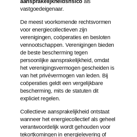
aansprakelijkheidsrisico
als
vastgoedeigenaar.
De meest voorkomende rechtsvormen
voor energiecollectieven zijn
verenigingen, coöperaties en besloten
vennootschappen. Verenigingen bieden
de beste bescherming tegen
persoonlijke aansprakelijkheid, omdat
het verenigingsvermogen gescheiden is
van het privévermogen van leden. Bij
coöperaties geldt een vergelijkbare
bescherming, mits de statuten dit
expliciet regelen.
Collectieve aansprakelijkheid ontstaat
wanneer het energiecollectief als geheel
verantwoordelijk wordt gehouden voor
tekortkomingen in energielevering of