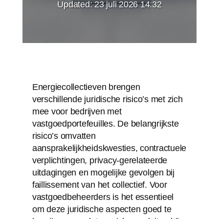
Updated:
23 juli 2026 14:32
Energiecollectieven brengen
verschillende juridische risico’s met zich
mee voor bedrijven met
vastgoedportefeuilles. De belangrijkste
risico’s omvatten
aansprakelijkheidskwesties, contractuele
verplichtingen, privacy-gerelateerde
uitdagingen en mogelijke gevolgen bij
faillissement van het collectief. Voor
vastgoedbeheerders is het essentieel
om deze juridische aspecten goed te