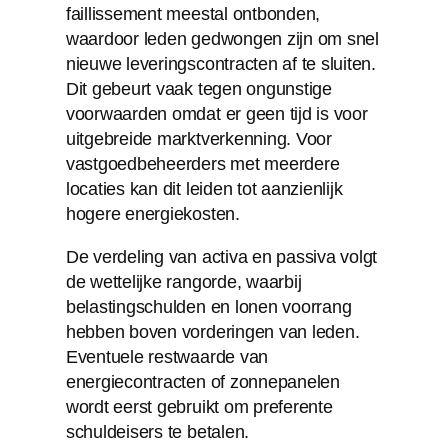
faillissement meestal ontbonden,
waardoor leden gedwongen zijn om snel
nieuwe leveringscontracten af te sluiten.
Dit gebeurt vaak tegen ongunstige
voorwaarden omdat er geen tijd is voor
uitgebreide marktverkenning. Voor
vastgoedbeheerders met meerdere
locaties kan dit leiden tot aanzienlijk
hogere energiekosten.
De verdeling van activa en passiva volgt
de wettelijke rangorde, waarbij
belastingschulden en lonen voorrang
hebben boven vorderingen van leden.
Eventuele restwaarde van
energiecontracten of zonnepanelen
wordt eerst gebruikt om preferente
schuldeisers te betalen.