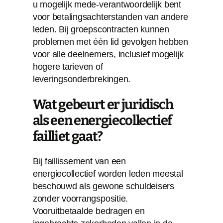
u mogelijk mede-verantwoordelijk bent
voor betalingsachterstanden van andere
leden. Bij groepscontracten kunnen
problemen met één lid gevolgen hebben
voor alle deelnemers, inclusief mogelijk
hogere tarieven of
leveringsonderbrekingen.
Wat gebeurt er juridisch
als een energiecollectief
failliet gaat?
Bij faillissement van een
energiecollectief worden leden meestal
beschouwd als gewone schuldeisers
zonder voorrangspositie.
Vooruitbetaalde bedragen en