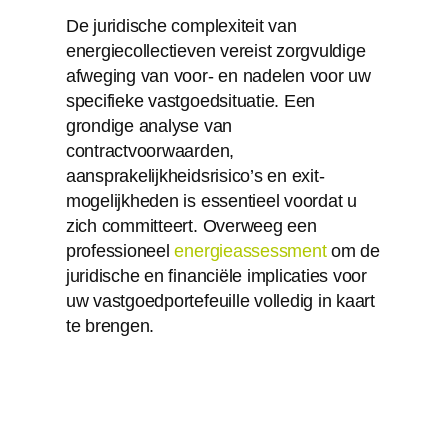
De juridische complexiteit van
energiecollectieven vereist zorgvuldige
afweging van voor- en nadelen voor uw
specifieke vastgoedsituatie. Een
grondige analyse van
contractvoorwaarden,
aansprakelijkheidsrisico’s en exit-
mogelijkheden is essentieel voordat u
zich committeert. Overweeg een
professioneel
energieassessment
om de
juridische en financiële implicaties voor
uw vastgoedportefeuille volledig in kaart
te brengen.