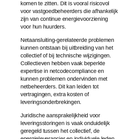
komen te zitten. Dit is vooral risicovol
voor vastgoedbeheerders die afhankelijk
zijn van continue energievoorziening
voor hun huurders.
Netaansluiting-gerelateerde problemen
kunnen ontstaan bij uitbreiding van het
collectief of bij technische wijzigingen.
Collectieven hebben vaak beperkte
expertise in netcodecompliance en
kunnen problemen ondervinden met
netbeheerders. Dit kan leiden tot
vertragingen, extra kosten of
leveringsonderbrekingen.
Juridische aansprakelijkheid voor
leveringsstoringen is vaak onduidelijk
geregeld tussen het collectief, de
energieleverancier en individuele leden.