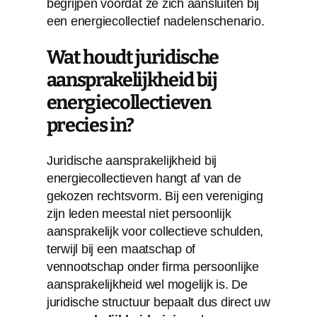
begrijpen voordat ze zich aansluiten bij
een energiecollectief nadelenschenario.
Wat houdt juridische
aansprakelijkheid bij
energiecollectieven
precies in?
Juridische aansprakelijkheid bij
energiecollectieven hangt af van de
gekozen rechtsvorm. Bij een vereniging
zijn leden meestal niet persoonlijk
aansprakelijk voor collectieve schulden,
terwijl bij een maatschap of
vennootschap onder firma persoonlijke
aansprakelijkheid wel mogelijk is. De
juridische structuur bepaalt dus direct uw