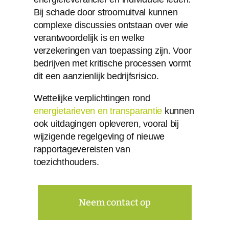
Bij schade door stroomuitval kunnen
complexe discussies ontstaan over wie
verantwoordelijk is en welke
verzekeringen van toepassing zijn. Voor
bedrijven met kritische processen vormt
dit een aanzienlijk bedrijfsrisico.
Wettelijke verplichtingen rond
energietarieven en transparantie
kunnen
ook uitdagingen opleveren, vooral bij
wijzigende regelgeving of nieuwe
rapportagevereisten van
toezichthouders.
Neem contact op