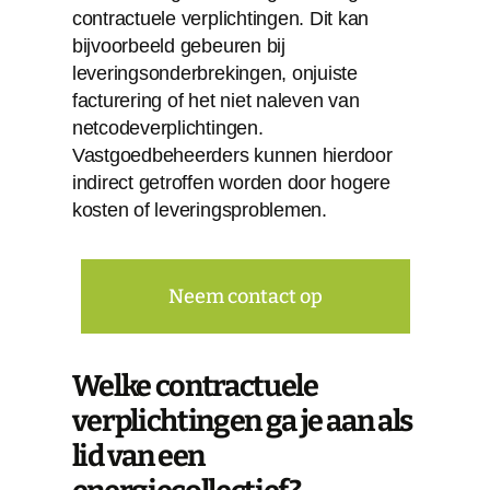
contractuele verplichtingen. Dit kan
bijvoorbeeld gebeuren bij
leveringsonderbrekingen, onjuiste
facturering of het niet naleven van
netcodeverplichtingen.
Vastgoedbeheerders kunnen hierdoor
indirect getroffen worden door hogere
kosten of leveringsproblemen.
Neem contact op
Welke contractuele
verplichtingen ga je aan als
lid van een