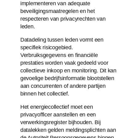
implementeren van adequate
beveiligingsmaatregelen en het
respecteren van privacyrechten van
leden.
Datadeling tussen leden vormt een
specifiek risicogebied.
Verbruiksgegevens en financiële
prestaties worden vaak gedeeld voor
collectieve inkoop en monitoring. Dit kan
gevoelige bedrijfsinformatie blootstellen
aan concurrenten of andere partijen
binnen het collectief.
Het energiecollectief moet een
privacyofficer aanstellen en een
verwerkingsregister bijhouden. Bij
datalekken gelden meldingsplichten aan
de Autoriteit Persoonsgegevens binnen