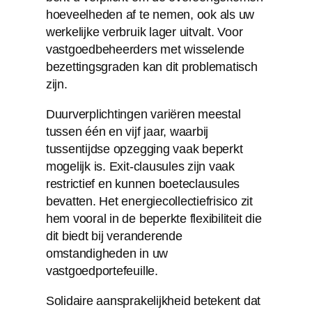
hoeveelheden af te nemen, ook als uw
werkelijke verbruik lager uitvalt. Voor
vastgoedbeheerders met wisselende
bezettingsgraden kan dit problematisch
zijn.
Duurverplichtingen variëren meestal
tussen één en vijf jaar, waarbij
tussentijdse opzegging vaak beperkt
mogelijk is. Exit-clausules zijn vaak
restrictief en kunnen boeteclausules
bevatten. Het energiecollectiefrisico zit
hem vooral in de beperkte flexibiliteit die
dit biedt bij veranderende
omstandigheden in uw
vastgoedportefeuille.
Solidaire aansprakelijkheid betekent dat