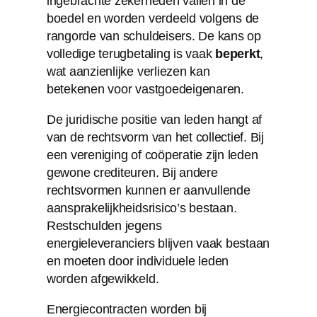
ingebrachte zekerheden vallen in de
boedel en worden verdeeld volgens de
rangorde van schuldeisers. De kans op
volledige terugbetaling is vaak
beperkt
,
wat aanzienlijke verliezen kan
betekenen voor vastgoedeigenaren.
De juridische positie van leden hangt af
van de rechtsvorm van het collectief. Bij
een vereniging of coöperatie zijn leden
gewone crediteuren. Bij andere
rechtsvormen kunnen er aanvullende
aansprakelijkheidsrisico’s bestaan.
Restschulden jegens
energieleveranciers blijven vaak bestaan
en moeten door individuele leden
worden afgewikkeld.
Energiecontracten worden bij