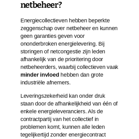
netbeheer?
Energiecollectieven hebben beperkte
zeggenschap over netbeheer en kunnen
geen garanties geven voor
ononderbroken energielevering. Bij
storingen of netcongestie zijn leden
afhankelijk van de prioritering door
netbeheerders, waarbij collectieven vaak
minder invloed
hebben dan grote
industriële afnemers.
Leveringszekerheid kan onder druk
staan door de afhankelijkheid van één of
enkele energieleveranciers. Als de
contractpartij van het collectief in
problemen komt, kunnen alle leden
tegelijkertijd zonder energiecontract