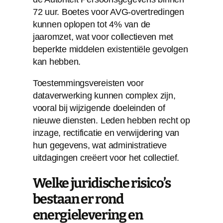
72 uur. Boetes voor AVG-overtredingen
kunnen oplopen tot 4% van de
jaaromzet, wat voor collectieven met
beperkte middelen existentiële gevolgen
kan hebben.
Toestemmingsvereisten voor
dataverwerking kunnen complex zijn,
vooral bij wijzigende doeleinden of
nieuwe diensten. Leden hebben recht op
inzage, rectificatie en verwijdering van
hun gegevens, wat administratieve
uitdagingen creëert voor het collectief.
Welke juridische risico’s
bestaan er rond
energielevering en