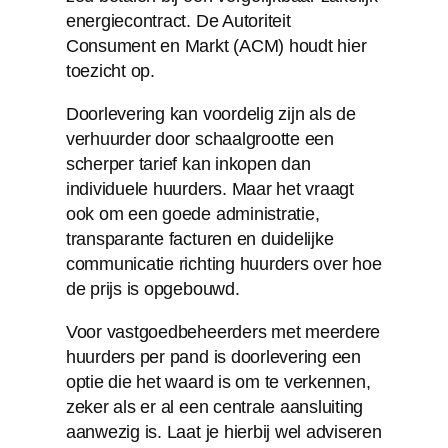
energiecontract. De Autoriteit
Consument en Markt (ACM) houdt hier
toezicht op.
Doorlevering kan voordelig zijn als de
verhuurder door schaalgrootte een
scherper tarief kan inkopen dan
individuele huurders. Maar het vraagt
ook om een goede administratie,
transparante facturen en duidelijke
communicatie richting huurders over hoe
de prijs is opgebouwd.
Voor vastgoedbeheerders met meerdere
huurders per pand is doorlevering een
optie die het waard is om te verkennen,
zeker als er al een centrale aansluiting
aanwezig is. Laat je hierbij wel adviseren