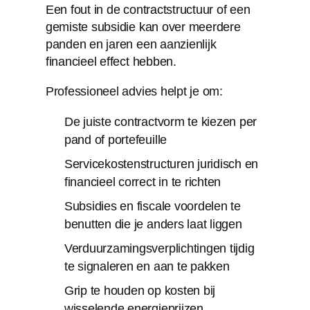
Een fout in de contractstructuur of een
gemiste subsidie kan over meerdere
panden en jaren een aanzienlijk
financieel effect hebben.
Professioneel advies helpt je om:
De juiste contractvorm te kiezen per
pand of portefeuille
Servicekostenstructuren juridisch en
financieel correct in te richten
Subsidies en fiscale voordelen te
benutten die je anders laat liggen
Verduurzamingsverplichtingen tijdig
te signaleren en aan te pakken
Grip te houden op kosten bij
wisselende energieprijzen