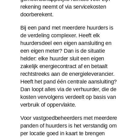
rekening neemt of via servicekosten
doorberekent.
Bij een pand met meerdere huurders is
de verdeling complexer. Heeft elk
huurdersdeel een eigen aansluiting en
een eigen meter? Dan is de situatie
helder: elke huurder sluit een eigen
zakelijk energiecontract af en betaalt
rechtstreeks aan de energieleverancier.
Heeft het pand één centrale aansluiting?
Dan loopt alles via de verhuurder, die de
kosten vervolgens verdeelt op basis van
verbruik of oppervlakte.
Voor vastgoedbeheerders met meerdere
panden of huurders is het verstandig om
per locatie goed in kaart te brengen