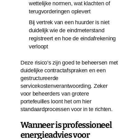
wettelijke normen, wat klachten of
terugvorderingen oplevert
Bij vertrek van een huurder is niet
duidelijk wie de eindmeterstand
registreert en hoe de eindafrekening
verloopt
Deze risico’s zijn goed te beheersen met
duidelijke contractafspraken en een
gestructureerde
servicekostenverantwoording. Zeker
voor beheerders van grotere
portefeuilles loont het om hier
standaardprocessen voor in te richten.
Wanneer is professioneel
energieadvies voor