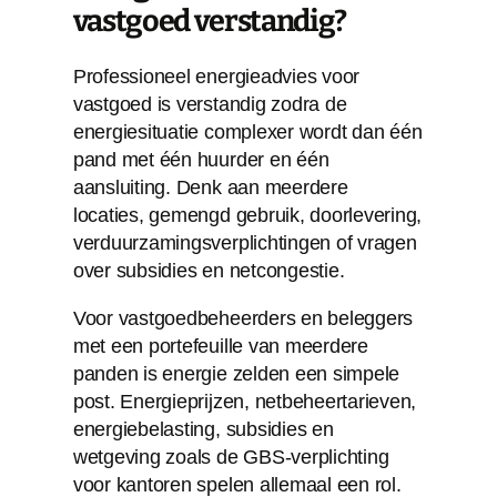
vastgoed verstandig?
Professioneel energieadvies voor
vastgoed is verstandig zodra de
energiesituatie complexer wordt dan één
pand met één huurder en één
aansluiting. Denk aan meerdere
locaties, gemengd gebruik, doorlevering,
verduurzamingsverplichtingen of vragen
over subsidies en netcongestie.
Voor vastgoedbeheerders en beleggers
met een portefeuille van meerdere
panden is energie zelden een simpele
post. Energieprijzen, netbeheertarieven,
energiebelasting, subsidies en
wetgeving zoals de GBS-verplichting
voor kantoren spelen allemaal een rol.