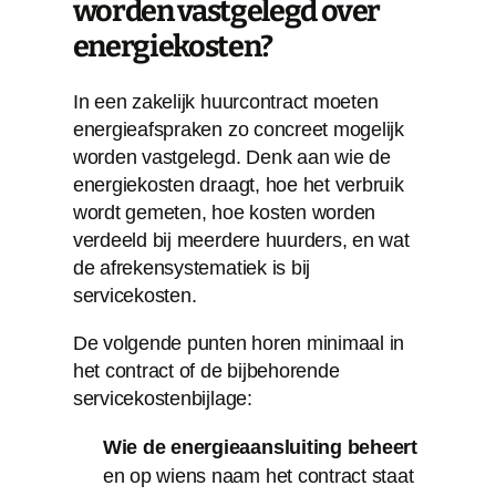
worden vastgelegd over
energiekosten?
In een zakelijk huurcontract moeten
energieafspraken zo concreet mogelijk
worden vastgelegd. Denk aan wie de
energiekosten draagt, hoe het verbruik
wordt gemeten, hoe kosten worden
verdeeld bij meerdere huurders, en wat
de afrekensystematiek is bij
servicekosten.
De volgende punten horen minimaal in
het contract of de bijbehorende
servicekostenbijlage:
Wie de energieaansluiting beheert
en op wiens naam het contract staat