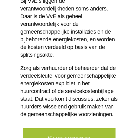
Bij VvE’s liggen de
verantwoordelijkheden soms anders.
Daar is de VvE als geheel
verantwoordelijk voor de
gemeenschappelijke installaties en de
bijbehorende energiekosten, en worden
de kosten verdeeld op basis van de
splitsingsakte.
Zorg als verhuurder of beheerder dat de
verdeelsleutel voor gemeenschappelijke
energiekosten expliciet in het
huurcontract of de servicekostenbijlage
staat. Dat voorkomt discussies, zeker als
huurders wisselend gebruik maken van
de gemeenschappelijke voorzieningen.