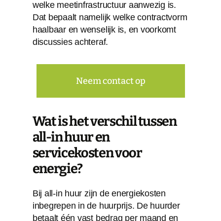
welke meetinfrastructuur aanwezig is.
Dat bepaalt namelijk welke contractvorm
haalbaar en wenselijk is, en voorkomt
discussies achteraf.
Neem contact op
Wat is het verschil tussen
all-in huur en
servicekosten voor
energie?
Bij all-in huur zijn de energiekosten
inbegrepen in de huurprijs. De huurder
betaalt één vast bedrag per maand en