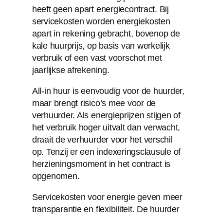
heeft geen apart energiecontract. Bij
servicekosten worden energiekosten
apart in rekening gebracht, bovenop de
kale huurprijs, op basis van werkelijk
verbruik of een vast voorschot met
jaarlijkse afrekening.
All-in huur is eenvoudig voor de huurder,
maar brengt risico’s mee voor de
verhuurder. Als energieprijzen stijgen of
het verbruik hoger uitvalt dan verwacht,
draait de verhuurder voor het verschil
op. Tenzij er een indexeringsclausule of
herzieningsmoment in het contract is
opgenomen.
Servicekosten voor energie geven meer
transparantie en flexibiliteit. De huurder