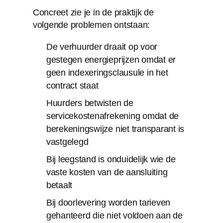
Concreet zie je in de praktijk de
volgende problemen ontstaan:
De verhuurder draait op voor
gestegen energieprijzen omdat er
geen indexeringsclausule in het
contract staat
Huurders betwisten de
servicekostenafrekening omdat de
berekeningswijze niet transparant is
vastgelegd
Bij leegstand is onduidelijk wie de
vaste kosten van de aansluiting
betaalt
Bij doorlevering worden tarieven
gehanteerd die niet voldoen aan de