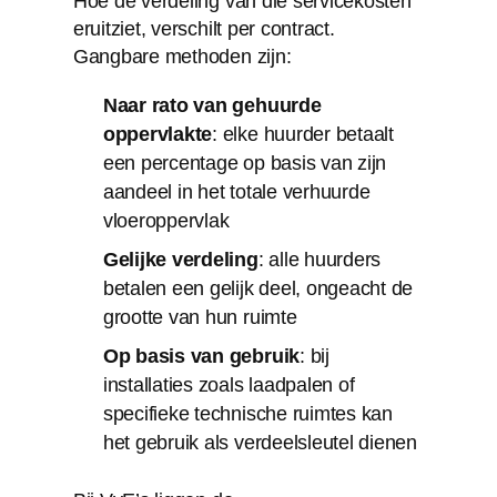
Hoe de verdeling van die servicekosten
eruitziet, verschilt per contract.
Gangbare methoden zijn:
Naar rato van gehuurde
oppervlakte
: elke huurder betaalt
een percentage op basis van zijn
aandeel in het totale verhuurde
vloeroppervlak
Gelijke verdeling
: alle huurders
betalen een gelijk deel, ongeacht de
grootte van hun ruimte
Op basis van gebruik
: bij
installaties zoals laadpalen of
specifieke technische ruimtes kan
het gebruik als verdeelsleutel dienen