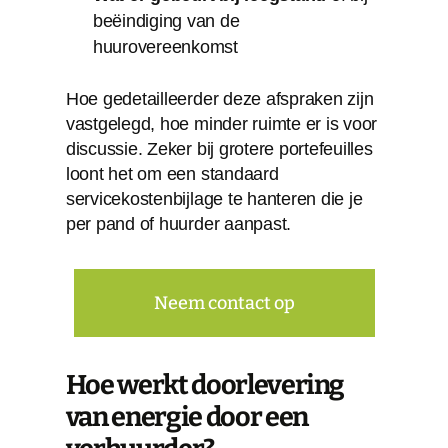
beëindiging van de
huurovereenkomst
Hoe gedetailleerder deze afspraken zijn
vastgelegd, hoe minder ruimte er is voor
discussie. Zeker bij grotere portefeuilles
loont het om een standaard
servicekostenbijlage te hanteren die je
per pand of huurder aanpast.
Neem contact op
Hoe werkt doorlevering
van energie door een