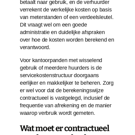
betaalt naar gebruik, en de verhuurder
verrekent de werkelijke kosten op basis
van meterstanden of een verdeelsleutel.
Dit vraagt wel om een goede
administratie en duidelijke afspraken
over hoe de kosten worden berekend en
verantwoord.
Voor kantoorpanden met wisselend
gebruik of meerdere huurders is de
servicekostenstructuur doorgaans
eerlijker en makkelijker te beheren. Zorg
er wel voor dat de berekeningswijze
contractueel is vastgelegd, inclusief de
frequentie van afrekening en de manier
waarop verbruik wordt gemeten.
Wat moet er contractueel