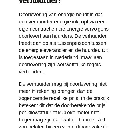
verhuurder?
Doorlevering van energie houdt in dat
een verhuurder energie inkoopt via een
eigen contract en die energie vervolgens
doorlevert aan huurders. De verhuurder
treedt dan op als tussenpersoon tussen
de energieleverancier en de huurder. Dit
is toegestaan in Nederland, maar aan
doorlevering zijn wel wettelijke regels
verbonden.
De verhuurder mag bij doorlevering niet
meer in rekening brengen dan de
zogenoemde redelijke prijs. In de praktijk
betekent dit dat de doorberekende prijs
per kilowattuur of kubieke meter niet
hoger mag zijn dan wat de huurder zelf
zou betalen bij een vergelijkbaar zakelijk