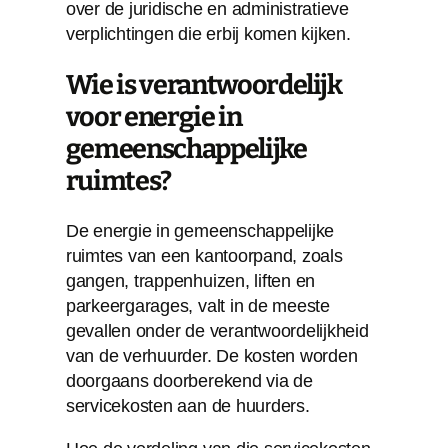
over de juridische en administratieve
verplichtingen die erbij komen kijken.
Wie is verantwoordelijk
voor energie in
gemeenschappelijke
ruimtes?
De energie in gemeenschappelijke
ruimtes van een kantoorpand, zoals
gangen, trappenhuizen, liften en
parkeergarages, valt in de meeste
gevallen onder de verantwoordelijkheid
van de verhuurder. De kosten worden
doorgaans doorberekend via de
servicekosten aan de huurders.