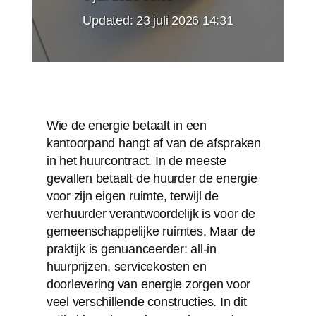
Updated:
23 juli 2026 14:31
Wie de energie betaalt in een
kantoorpand hangt af van de afspraken
in het huurcontract. In de meeste
gevallen betaalt de huurder de energie
voor zijn eigen ruimte, terwijl de
verhuurder verantwoordelijk is voor de
gemeenschappelijke ruimtes. Maar de
praktijk is genuanceerder: all-in
huurprijzen, servicekosten en
doorlevering van energie zorgen voor
veel verschillende constructies. In dit