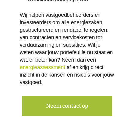
Wij helpen vastgoedbeheerders en
investeerders om alle energiezaken
gestructureerd en rendabel te regelen,
van contracten en servicekosten tot
verduurzaming en subsidies. Wil je
weten waar jouw portefeuille nu staat en
wat er beter kan? Neem dan een
energieassessment
af en krijg direct
inzicht in de kansen en risico’s voor jouw
vastgoed.
Neem contact op