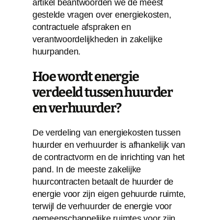
artikel beantwoorden we de meest
gestelde vragen over energiekosten,
contractuele afspraken en
verantwoordelijkheden in zakelijke
huurpanden.
Hoe wordt energie
verdeeld tussen huurder
en verhuurder?
De verdeling van energiekosten tussen
huurder en verhuurder is afhankelijk van
de contractvorm en de inrichting van het
pand. In de meeste zakelijke
huurcontracten betaalt de huurder de
energie voor zijn eigen gehuurde ruimte,
terwijl de verhuurder de energie voor
gemeenschappelijke ruimtes voor zijn